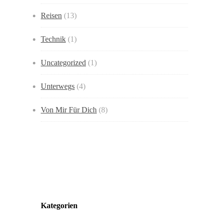
Reisen
(13)
Technik
(1)
Uncategorized
(1)
Unterwegs
(4)
Von Mir Für Dich
(8)
Kategorien