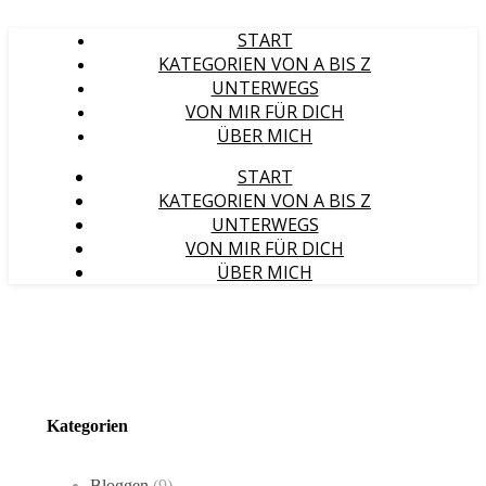
START
KATEGORIEN VON A BIS Z
UNTERWEGS
VON MIR FÜR DICH
ÜBER MICH
START
KATEGORIEN VON A BIS Z
UNTERWEGS
VON MIR FÜR DICH
ÜBER MICH
Kategorien
Bloggen
(9)