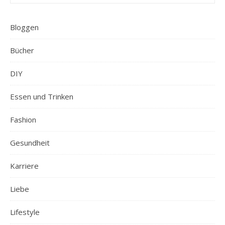
Bloggen
Bücher
DIY
Essen und Trinken
Fashion
Gesundheit
Karriere
Liebe
Lifestyle