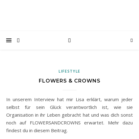
LIFESTYLE
FLOWERS & CROWNS
In unserem Interview hat mir Lisa erklärt, warum jeder
selbst für sein Glück verantwortlich ist, wie sie
Organisation in ihr Leben gebracht hat und was dich sonst
noch auf FLOWERSANDCROWNS erwartet. Mehr dazu
findest du in diesem Beitrag.