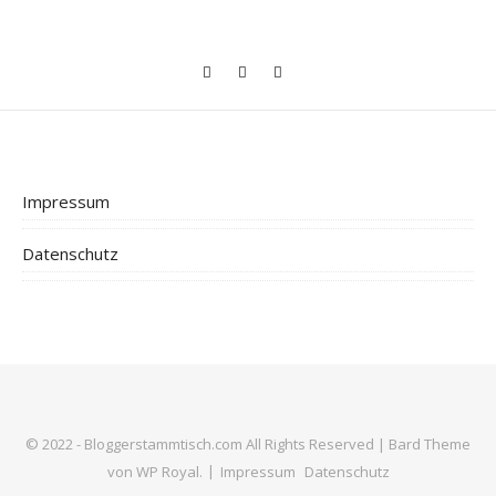
Impressum
Datenschutz
© 2022 - Bloggerstammtisch.com All Rights Reserved |
Bard Theme
von
WP Royal
.
Impressum
Datenschutz