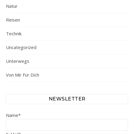
Natur
Reisen
Technik
Uncategorized
Unterwegs
Von Mir Für Dich
NEWSLETTER
Name*