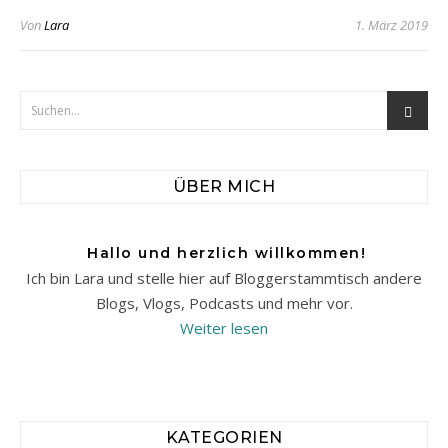
Von
Lara
1. März 2019
ÜBER MICH
Hallo und herzlich willkommen!
Ich bin Lara und stelle hier auf Bloggerstammtisch andere
Blogs, Vlogs, Podcasts und mehr vor.
Weiter lesen
KATEGORIEN