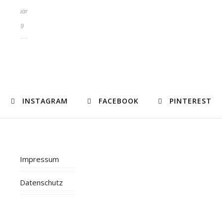
Februar
2019
INSTAGRAM
FACEBOOK
PINTEREST
Impressum
Datenschutz