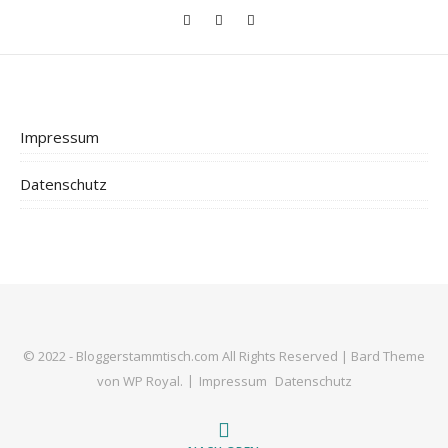
Impressum
Datenschutz
© 2022 - Bloggerstammtisch.com All Rights Reserved |
Bard Theme
von
WP Royal
.
Impressum
Datenschutz