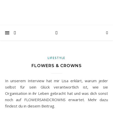
LIFESTYLE
FLOWERS & CROWNS
In unserem Interview hat mir Lisa erklärt, warum jeder
selbst für sein Glück verantwortlich ist, wie sie
Organisation in ihr Leben gebracht hat und was dich sonst
noch auf FLOWERSANDCROWNS erwartet. Mehr dazu
findest du in diesem Beitrag.