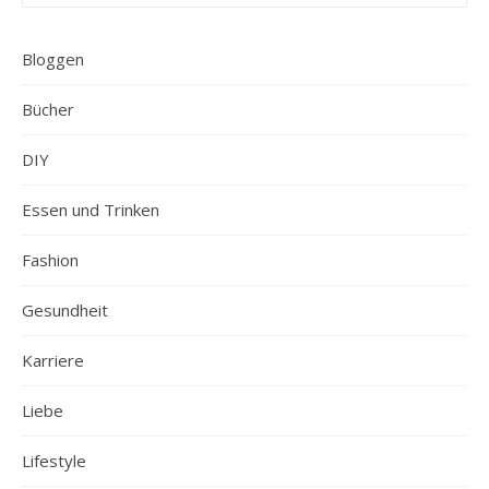
Bloggen
Bücher
DIY
Essen und Trinken
Fashion
Gesundheit
Karriere
Liebe
Lifestyle