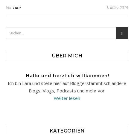
Von
Lara
1. März 2019
ÜBER MICH
Hallo und herzlich willkommen!
Ich bin Lara und stelle hier auf Bloggerstammtisch andere
Blogs, Vlogs, Podcasts und mehr vor.
Weiter lesen
KATEGORIEN