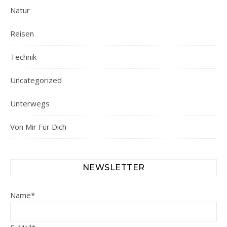
Natur
Reisen
Technik
Uncategorized
Unterwegs
Von Mir Für Dich
NEWSLETTER
Name*